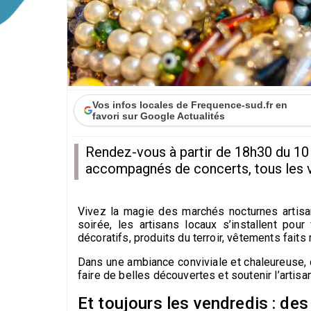
Vos infos locales de Frequence-sud.fr en
favori sur Google Actualités
Rendez-vous à partir de 18h30 du 10 
accompagnés de concerts, tous les v
Vivez la magie des marchés nocturnes artisan
soirée, les artisans locaux s’installent pour
décoratifs, produits du terroir, vêtements faits
Dans une ambiance conviviale et chaleureuse, 
faire de belles découvertes et soutenir l’artisan
Et toujours les vendredis : des