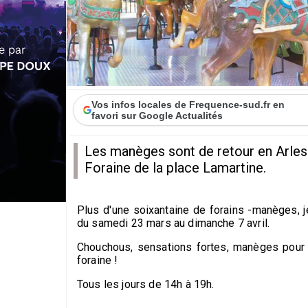
Vos infos locales de Frequence-sud.fr en
favori sur Google Actualités
Les manèges sont de retour en Arles 
Foraine de la place Lamartine.
Plus d'une soixantaine de forains -manèges, je
du samedi 23 mars au dimanche 7 avril.
Chouchous, sensations fortes, manèges pour 
foraine !
Tous les jours de 14h à 19h.