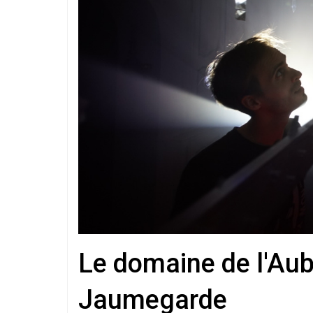
Le domaine de l'Au
Jaumegarde