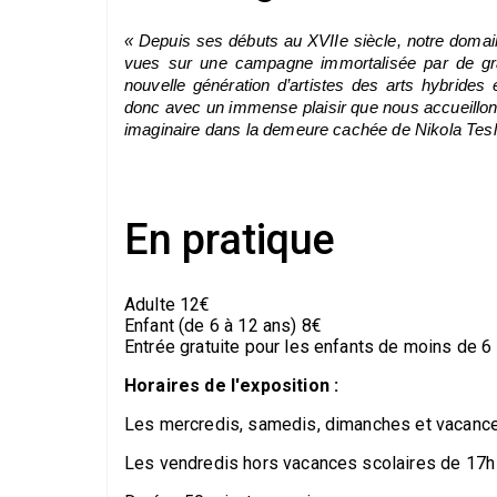
« Depuis ses débuts au XVIIe siècle, notre domain
vues sur une campagne immortalisée par de gran
nouvelle génération d’artistes des arts hybrides 
donc avec un immense plaisir que nous accueillon
imaginaire dans la demeure cachée de Nikola Tesla
En pratique
Adulte 12€
Enfant (de 6 à 12 ans) 8€
Entrée gratuite pour les enfants de moins de 6
Horaires de l'exposition :
Les mercredis, samedis, dimanches et vacances
Les vendredis hors vacances scolaires de 17h 