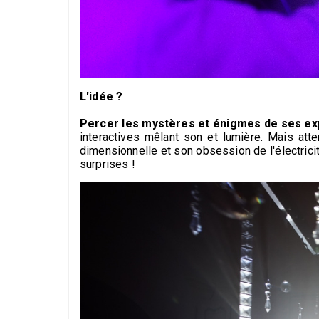
L'idée ?
Percer les mystères et énigmes de ses ex
interactives mêlant son et lumière. Mais atte
dimensionnelle et son obsession de l'électrici
surprises !