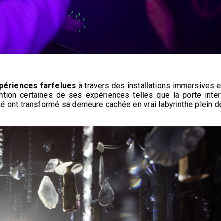
périences farfelues
à travers des installations immersives e
ntion certaines de ses expériences telles que la porte inter
té ont transformé sa demeure cachée en vrai labyrinthe plein d