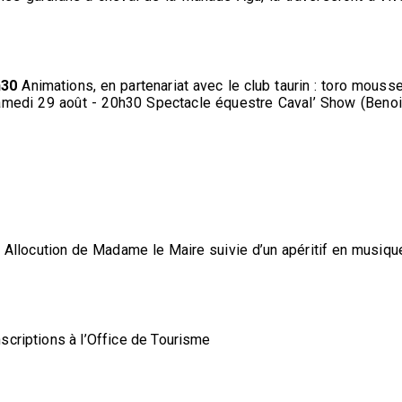
h30
Animations, en partenariat avec le club taurin : toro mousse
Samedi 29 août - 20h30 Spectacle équestre Caval’ Show (Benoi
 Allocution de Madame le Maire suivie d’un apéritif en musiqu
scriptions à l’Office de Tourisme