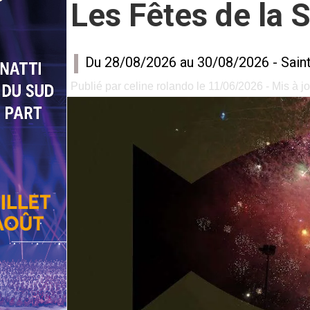
Les Fêtes de la 
Du 28/08/2026 au 30/08/2026 -
Sain
Publié par celine rolando le 11/06/2026 - Mis à j