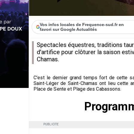
Vos infos locales de Frequence-sud.fr en
favori sur Google Actualités
Spectacles équestres, traditions taur
d'artifice pour clôturer la saison esti
Chamas.
C'est le dernier grand temps fort de cette sa
Saint-Léger de Saint-Chamas ont lieu cette a
Place de Sente et Plage des Cabassons.
Programm
PUBLICITE