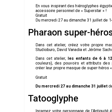
En vous inspirant des hiéroglyphes égypt
accessoire personnel de « Superstar » !
Gratuit
Du mercredi 27 au dimanche 31 juillet de 14
Pharaon super-héros
Dans cet atelier, créez votre propre ma
Studioburo, David Vanadia et Jérôme Sach
Dans cet atelier,
les enfants de 6 à 1
couleurs), des pouvoirs et attributs de
créer leur propre masque de super-héros «
Gratuit
Du mercredi 27 au dimanche 31 juillet
de
Tatooglyphe
Incarnez votre personnage de l’Antiquité é