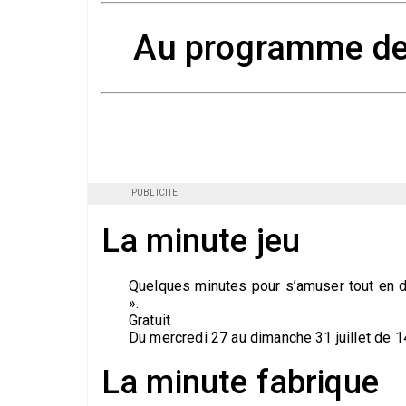
Au programme de 
PUBLICITE
La minute jeu
Quelques minutes pour s’amuser tout en d
».
Gratuit
Du mercredi 27 au dimanche 31 juillet de 14
La minute fabrique