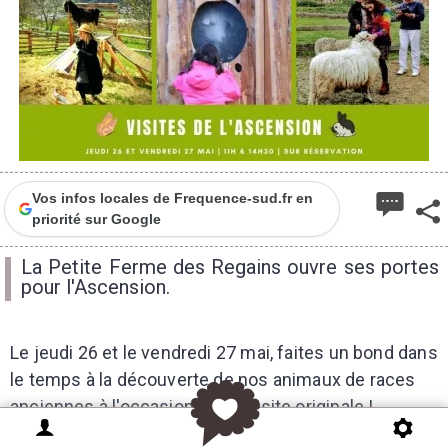
Vos infos locales de Frequence-sud.fr en
priorité sur Google
La Petite Ferme des Regains ouvre ses portes
pour l'Ascension.
Le jeudi 26 et le vendredi 27 mai, faites un bond dans
le temps à la découverte de nos animaux de races
anciennes à l'occasion d'une visite originale !