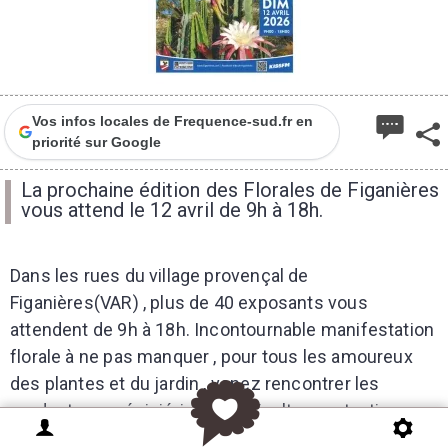
Vos infos locales de Frequence-sud.fr en
priorité sur Google
La prochaine édition des Florales de Figanières
vous attend le 12 avril de 9h à 18h.
Dans les rues du village provençal de
Figanières(VAR) , plus de 40 exposants vous
attendent de 9h à 18h. Incontournable manifestation
florale à ne pas manquer , pour tous les amoureux
des plantes et du jardin , venez rencontrer les
producteurs pépiniéristes , agriculteurs et artisans
locaux.