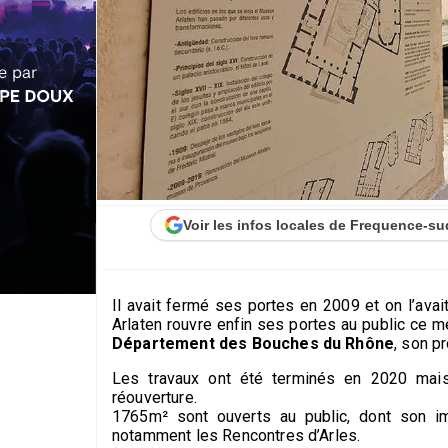
Voir les infos locales de Frequence-su
Il avait fermé ses portes en 2009 et on l’ava
Arlaten rouvre enfin ses portes au public ce m
Département des Bouches du Rhône
, son pr
Les travaux ont été terminés en 2020 mais
réouverture.
1765m² sont ouverts au public, dont son i
notamment les Rencontres d’Arles.