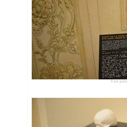
Il est pos