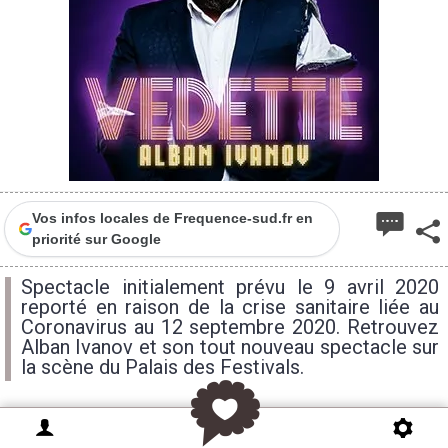
Vos infos locales de Frequence-sud.fr en
priorité sur Google
Spectacle initialement prévu le 9 avril 2020
reporté en raison de la crise sanitaire liée au
Coronavirus au 12 septembre 2020. Retrouvez
Alban Ivanov et son tout nouveau spectacle sur
la scène du Palais des Festivals.
Après avoir perturbé la France avec plus de 300