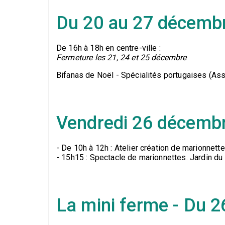
Du 20 au 27 décemb
De 16h à 18h en centre-ville :
Fermeture les 21, 24 et 25 décembre
Bifanas de Noël - Spécialités portugaises (Ass
Vendredi 26 décemb
- De 10h à 12h : Atelier création de marionnette
- 15h15 : Spectacle de marionnettes. Jardin du
La mini ferme - Du 