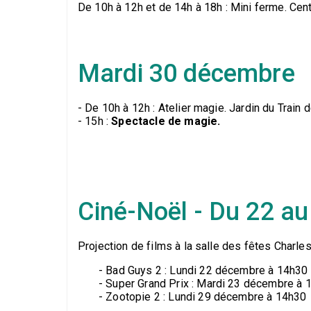
De 10h à 12h et de 14h à 18h : Mini ferme. Centr
Mardi 30 décembre
- De 10h à 12h : Atelier magie. Jardin du Train 
- 15h :
Spectacle de magie.
Ciné-Noël - Du 22 a
Projection de films à la salle des fêtes Charles 
- Bad Guys 2 : Lundi 22 décembre à 14h30
- Super Grand Prix : Mardi 23 décembre à 
- Zootopie 2 : Lundi 29 décembre à 14h30