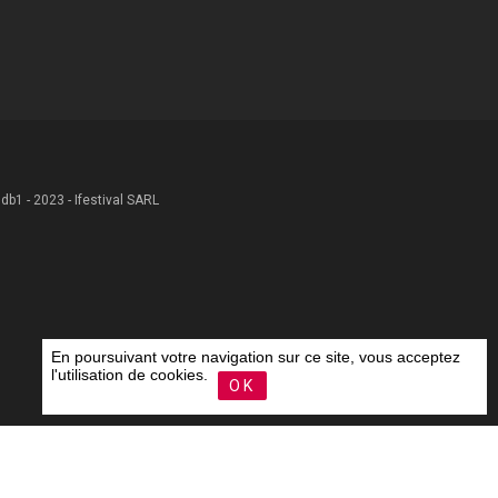
 .db1 - 2023 - Ifestival SARL
En poursuivant votre navigation sur ce site, vous acceptez
l'utilisation de cookies.
OK