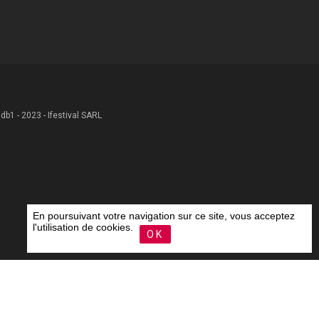
 .db1 - 2023 - Ifestival SARL
En poursuivant votre navigation sur ce site, vous acceptez
l'utilisation de cookies.
OK