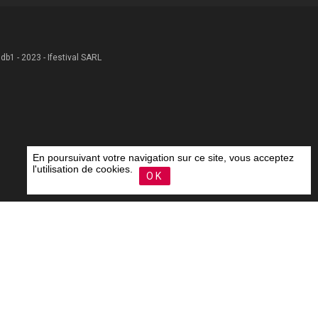
 .db1 - 2023 - Ifestival SARL
En poursuivant votre navigation sur ce site, vous acceptez
l'utilisation de cookies.
OK