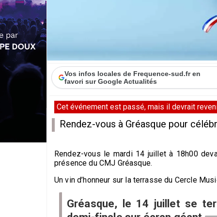
Vos infos locales de Frequence-sud.fr en
favori sur Google Actualités
Cet événement est passé, mais il devrait revenir
Rendez-vous à Gréasque pour célébrer 
Rendez-vous le mardi 14 juillet à 18h00 deva
présence du CMJ Gréasque.
Un vin d’honneur sur la terrasse du Cercle Musi
Gréasque, le 14 juillet se te