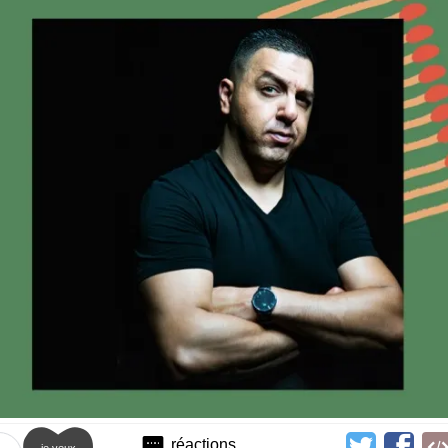
réactions