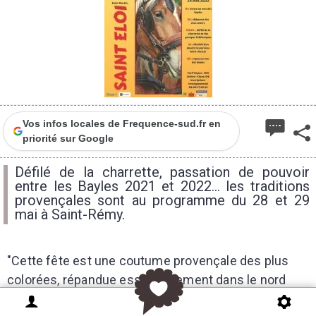
Vos infos locales de Frequence-sud.fr en
priorité sur Google
Défilé de la charrette, passation de pouvoir
entre les Bayles 2021 et 2022... les traditions
provençales sont au programme du 28 et 29
mai à Saint-Rémy.
"Cette fête est une coutume provençale des plus
colorées, répandue essentiellement dans le nord
des Alpilles, bien qu'elle soit célébrée au moins