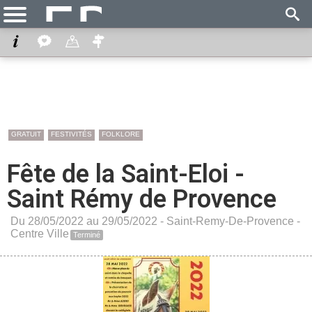
GRATUIT
FESTIVITÉS
FOLKLORE
Fête de la Saint-Eloi -
Saint Rémy de Provence
Du 28/05/2022 au 29/05/2022 -
Saint-Remy-De-Provence
-
Centre Ville
Terminé