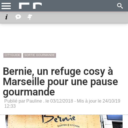
CITYGUIDE
SORTIE GOURMANDE
Bernie, un refuge cosy à
Marseille pour une pause
gourmande
Publié par Pauline . le 03/12/2018 - Mis à jour le 24/10/19
12:33