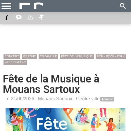
CONCERT
GRATUIT
EN FAMILLE
FÊTE DE LA MUSIQUE
POP - ROCK - FOLK
WORLD MUSIC
Fête de la Musique à
Mouans Sartoux
Le 21/06/2026 -
Mouans-Sartoux
-
Centre ville
Terminé