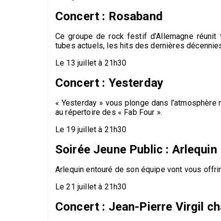
Concert : Rosaband
Ce groupe de rock festif d’Allemagne réunit
tubes actuels, les hits des dernières décennie
Le 13 juillet à 21h30
Concert : Yesterday
« Yesterday » vous plonge dans l’atmosphère 
au répertoire des « Fab Four ».
Le 19 juillet à 21h30
Soirée Jeune Public : Arlequi
Arlequin entouré de son équipe vont vous offrir 
Le 21 juillet à 21h30
Concert : Jean-Pierre Virgil c