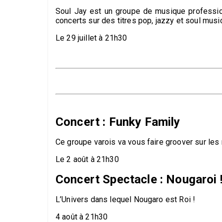
Soul Jay est un groupe de musique professio
concerts sur des titres pop, jazzy et soul music.
Le 29 juillet à 21h30
Concert : Funky Family
Ce groupe varois va vous faire groover sur les 
Le 2 août à 21h30
Concert Spectacle : Nougaroi 
L’Univers dans lequel Nougaro est Roi !
4 août à 21h30