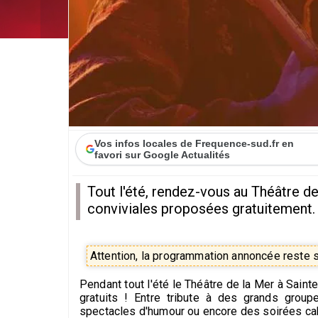
Vos infos locales de Frequence-sud.fr en
favori sur Google Actualités
Tout l'été, rendez-vous au Théâtre d
conviviales proposées gratuitement.
Attention, la programmation annoncée reste so
Pendant tout l'été le Théâtre de la Mer à Sai
gratuits ! Entre tribute à des grands group
spectacles d'humour ou encore des soirées cab