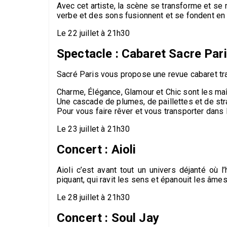
Avec cet artiste, la scène se transforme et se 
verbe et des sons fusionnent et se fondent en 
Le 22 juillet à 21h30
Spectacle : Cabaret Sacre Par
Sacré Paris vous propose une revue cabaret tra
Charme, Élégance, Glamour et Chic sont les maî
Une cascade de plumes, de paillettes et de stra
Pour vous faire rêver et vous transporter dans l
Le 23 juillet à 21h30
Concert : Aioli
Aioli c’est avant tout un univers déjanté où 
piquant, qui ravit les sens et épanouit les âmes
Le 28 juillet à 21h30
Concert : Soul Jay