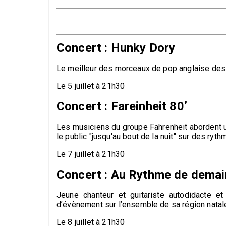
Concert : Hunky Dory
Le meilleur des morceaux de pop anglaise des a
Le 5 juillet à 21h30
Concert : Fareinheit 80’
Les musiciens du groupe Fahrenheit abordent un 
le public "jusqu'au bout de la nuit" sur des ry
Le 7 juillet à 21h30
Concert : Au Rythme de demai
Jeune chanteur et guitariste autodidacte e
d’évènement sur l’ensemble de sa région nata
Le 8 juillet à 21h30