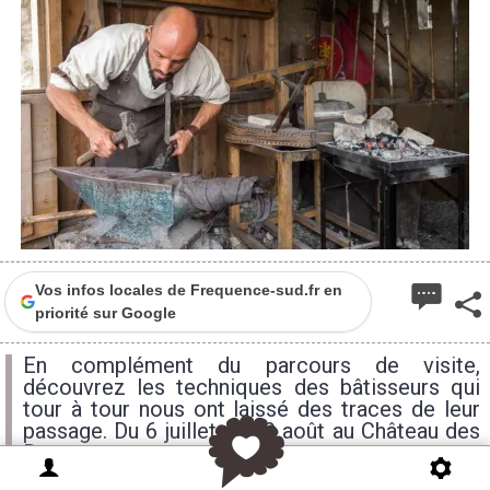
Vos infos locales de Frequence-sud.fr en
priorité sur Google
En complément du parcours de visite,
découvrez les techniques des bâtisseurs qui
tour à tour nous ont laissé des traces de leur
passage. Du 6 juillet au 29 août au Château des
Baux.