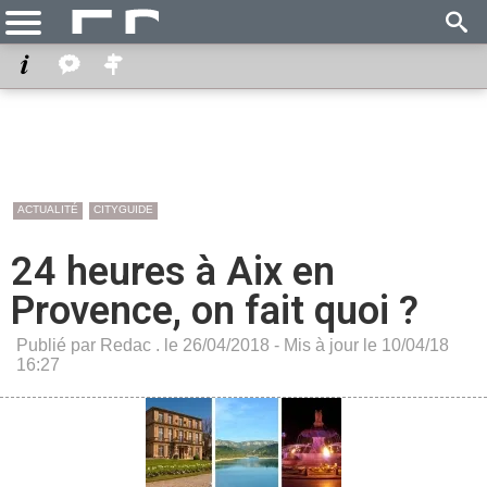
ACTUALITÉ
CITYGUIDE
24 heures à Aix en
Provence, on fait quoi ?
Publié par Redac . le 26/04/2018 - Mis à jour le 10/04/18
16:27