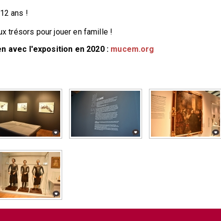
-12 ans !
ux trésors pour jouer en famille !
 avec l'exposition en 2020 :
mucem.org