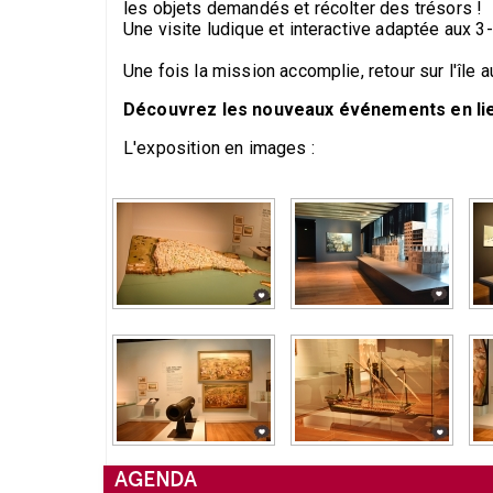
les objets demandés et récolter des trésors !
Une visite ludique et interactive adaptée aux 3
Une fois la mission accomplie, retour sur l'île a
Découvrez les nouveaux événements en lien
L'exposition en images :
AGENDA