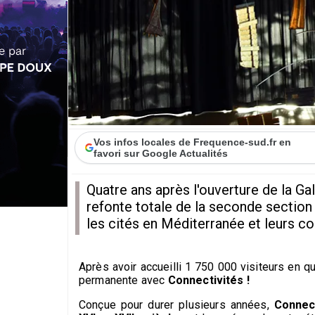
Vos infos locales de Frequence-sud.fr en
favori sur Google Actualités
Quatre ans après l'ouverture de la G
refonte totale de la seconde section 
les cités en Méditerranée et leurs c
Après avoir accueilli 1 750 000 visiteurs en 
permanente avec
Connectivités !
Conçue pour durer plusieurs années,
Connect