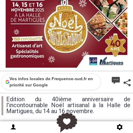
1
Vos infos locales de Frequence-sud.fr en
priorité sur Google
Edition du 40ième anniversaire de
l'incontournable Noël artisanal à la Halle de
Martigues, du 14 au 16 novembre.
Le Noël artisanal de Martigues, événement de