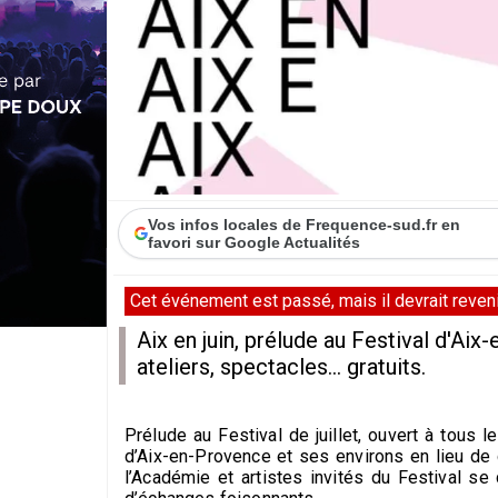
Vos infos locales de Frequence-sud.fr en
favori sur Google Actualités
Cet événement est passé, mais il devrait revenir
Aix en juin, prélude au Festival d'Aix
ateliers, spectacles... gratuits.
Prélude au Festival de juillet, ouvert à tous le
d’Aix-en-Provence et ses environs en lieu de 
l’Académie et artistes invités du Festival s