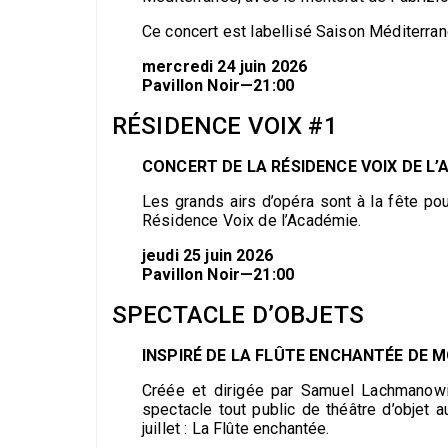
Ce concert est labellisé Saison Méditerrané
mercredi 24 juin 2026
Pavillon Noir—21:00
RÉSIDENCE VOIX #1
CONCERT DE LA RÉSIDENCE VOIX DE L’
Les grands airs d’opéra sont à la fête po
Résidence Voix de l’Académie.
jeudi 25 juin 2026
Pavillon Noir—21:00
SPECTACLE D’OBJETS
INSPIRÉ DE LA FLÛTE ENCHANTÉE DE 
Créée et dirigée par Samuel Lachmanow
spectacle tout public de théâtre d’objet 
juillet : La Flûte enchantée.