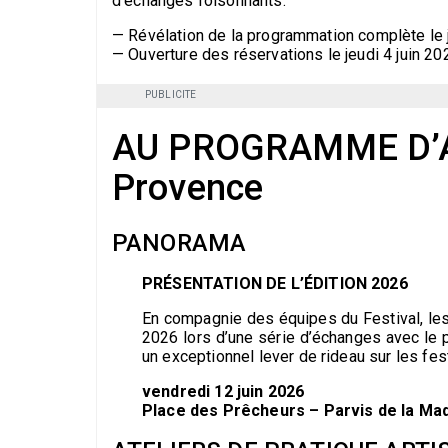
d’échanges foisonnants.
— Révélation de la programmation complète le 
— Ouverture des réservations le jeudi 4 juin 20
PUBLICITE
AU PROGRAMME D’AI
Provence
PANORAMA
PRÉSENTATION DE L’ÉDITION 2026
En compagnie des équipes du Festival, les
2026 lors d’une série d’échanges avec le p
un exceptionnel lever de rideau sur les fest
vendredi 12 juin 2026
Place des Prêcheurs – Parvis de la Ma