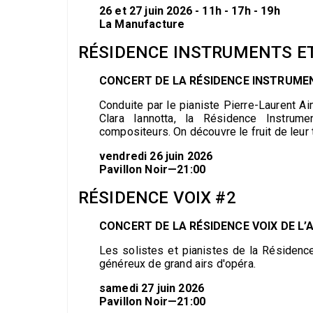
26 et 27 juin 2026 - 11h - 17h - 19h
La Manufacture
RÉSIDENCE INSTRUMENTS E
CONCERT DE LA RÉSIDENCE INSTRUME
Conduite par le pianiste Pierre-Laurent A
Clara Iannotta, la Résidence Instrum
compositeurs. On découvre le fruit de leur 
vendredi 26 juin 2026
Pavillon Noir—21:00
RÉSIDENCE VOIX #2
CONCERT DE LA RÉSIDENCE VOIX DE L’
Les solistes et pianistes de la Résiden
généreux de grand airs d'opéra.
samedi 27 juin 2026
Pavillon Noir—21:00