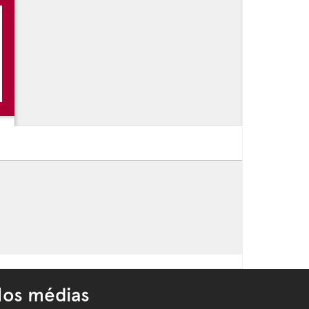
os médias