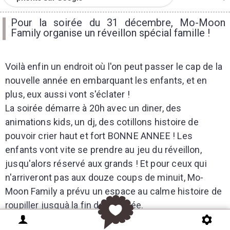
Pour la soirée du 31 décembre, Mo-Moon
Family organise un réveillon spécial famille !
Voilà enfin un endroit où l'on peut passer le cap de la
nouvelle année en embarquant les enfants, et en
plus, eux aussi vont s'éclater !
La soirée démarre à 20h avec un diner, des
animations kids, un dj, des cotillons histoire de
pouvoir crier haut et fort BONNE ANNEE ! Les
enfants vont vite se prendre au jeu du réveillon,
jusqu'alors réservé aux grands ! Et pour ceux qui
n'arriveront pas aux douze coups de minuit, Mo-
Moon Family a prévu un espace au calme histoire de
roupiller jusquà la fin de la soirée.
Au menu :