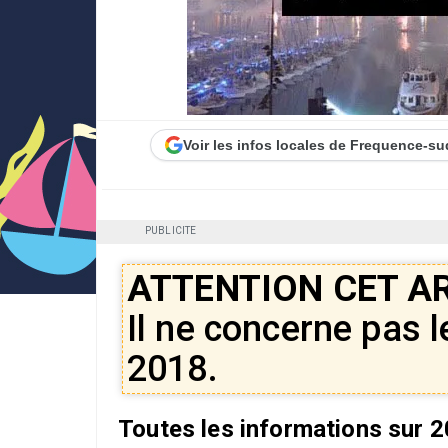
Voir les infos locales de Frequence-su
PUBLICITE
ATTENTION CET A
Il ne concerne pas le
2018.
Toutes les informations sur 2