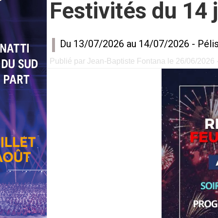
Festivités du 14 
Du 13/07/2026 au 14/07/2026 -
Péli
Publié par Jean-Baptiste Fontana le 26/06/2026 -