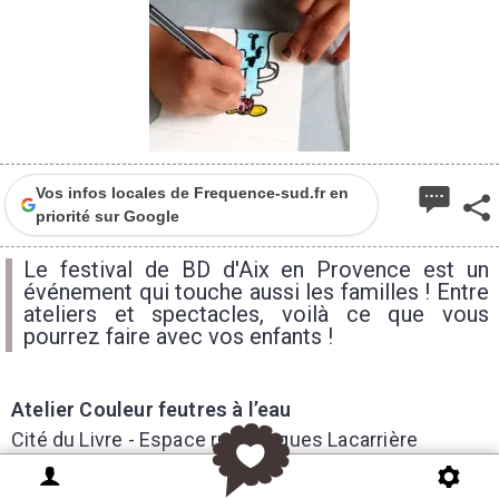
Vos infos locales de Frequence-sud.fr en
priorité sur Google
Le festival de BD d'Aix en Provence est un
événement qui touche aussi les familles ! Entre
ateliers et spectacles, voilà ce que vous
pourrez faire avec vos enfants !
Atelier Couleur feutres à l’eau
Cité du Livre - Espace rue Jacques Lacarrière
Samedi 11 avril 14h30-18h30