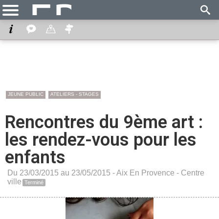
JEUNE PUBLIC
ATELIERS - STAGES
Rencontres du 9ème art :
les rendez-vous pour les
enfants
Du 23/03/2015 au 23/05/2015 -
Aix En Provence
-
Centre
ville
Terminé