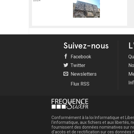
Suivez-nous
L
Facebook
Qu
Twitter
No
Newsletters
Me
In
Flux RSS
Conformément à la loi Informatique et Libert
l'informatique, aux fichiers et aux libertés
fournissent des données nominatives sur not
d'accès et de rectification sur ces donnée