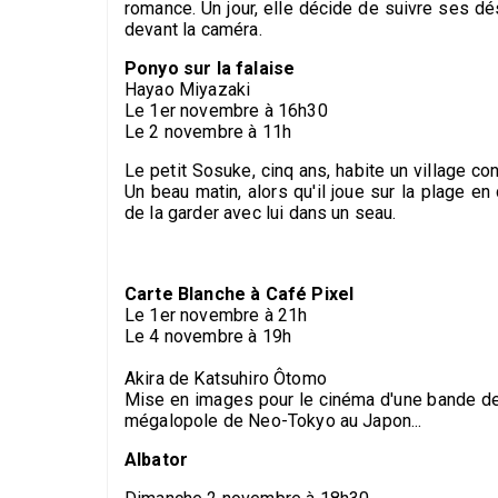
romance. Un jour, elle décide de suivre ses d
devant la caméra.
Ponyo sur la falaise
Hayao Miyazaki
Le 1er novembre à 16h30
Le 2 novembre à 11h
Le petit Sosuke, cinq ans, habite un village co
Un beau matin, alors qu'il joue sur la plage en
de la garder avec lui dans un seau.
Carte Blanche à Café Pixel
Le 1er novembre à 21h
Le 4 novembre à 19h
Akira de Katsuhiro Ôtomo
Mise en images pour le cinéma d'une bande de
mégalopole de Neo-Tokyo au Japon...
Albator