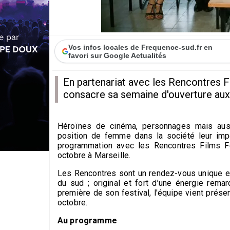
Vos infos locales de Frequence-sud.fr en
favori sur Google Actualités
En partenariat avec les Rencontres 
consacre sa semaine d'ouverture aux
Héroïnes de cinéma, personnages mais aussi 
position de femme dans la société leur imp
programmation avec les Rencontres Films Fe
octobre à Marseille.
Les Rencontres sont un rendez-vous unique en
du sud ; original et fort d’une énergie remar
première de son festival, l'équipe vient prése
octobre.
Au programme