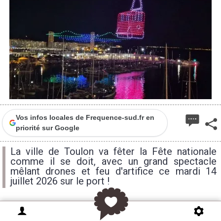
Vos infos locales de Frequence-sud.fr en
priorité sur Google
La ville de Toulon va fêter la Fête nationale
comme il se doit, avec un grand spectacle
mêlant drones et feu d'artifice ce mardi 14
juillet 2026 sur le port !
La Fête Nationale sera riche à Toulon avec tout