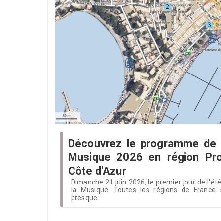
Découvrez le programme de l
Musique 2026 en région Pr
Côte d'Azur
Dimanche 21 juin 2026, le premier jour de l'ét
la Musique. Toutes les régions de France s
presque.