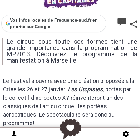
Vos infos locales de Frequence-sud.fr en
priorité sur Google
Le cirque sous toute ses formes tient une
grande importance dans la programmation de
MP2013. Découvrez le programme de la
manifestation à Marseille.
Le Festival s'ouvrira avec une création proposée à la
Criée les 26 et 27 janvier.
Les Utopistes
, portés par
le collectif d'acrobates XY réinventeront un des
classiques de l'art du cirque : les portées
acrobatiques. Le spectaculaire sera donc au
programme!
Autre temps fort, à la Cartonnerie qui proposera un