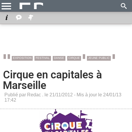
EXPOSITION
FESTIVAL
DANSE
CIRQUE
JEUNE PUBLIC
Cirque en capitales à
Marseille
Publié par Redac . le 21/11/2012 - Mis à jour le 24/01/13
17:42