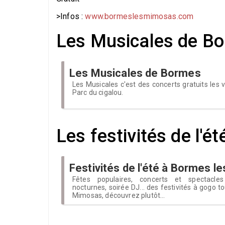
>Infos :
www.bormeslesmimosas.com
Les Musicales de B
Les Musicales de Bormes
Les Musicales c'est des concerts gratuits les
Parc du cigalou.
Les festivités de l'é
Festivités de l'été à Bormes 
Fêtes populaires, concerts et spectacles
nocturnes, soirée DJ... des festivités à gogo t
Mimosas, découvrez plutôt...