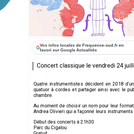
Vos infos locales de Frequence-sud.fr en
favori sur Google Actualités
Concert classique le vendredi 24 jui
Quatre instrumentistes décident en 2018 d’un
quatuor à cordes et partager ainsi avec le p
chambre.
Au moment de choisir un nom pour leur format
Andrea Olivieri qui a façonné leurs instruments e
Début des concerts à 21h30
Parc du Cigalou
Gratuit