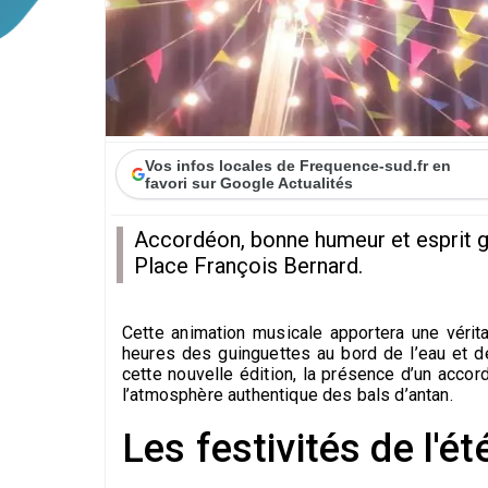
Vos infos locales de Frequence-sud.fr en
favori sur Google Actualités
Accordéon, bonne humeur et esprit gu
Place François Bernard.
Cette animation musicale apportera une vérita
heures des guinguettes au bord de l’eau et de
cette nouvelle édition, la présence d’un accord
l’atmosphère authentique des bals d’antan.
Les festivités de l'é