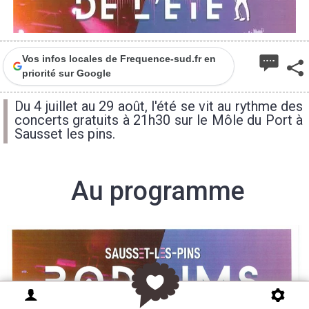
Vos infos locales de Frequence-sud.fr en
priorité sur Google
Du 4 juillet au 29 août, l'été se vit au rythme des
concerts gratuits à 21h30 sur le Môle du Port à
Sausset les pins.
Au programme