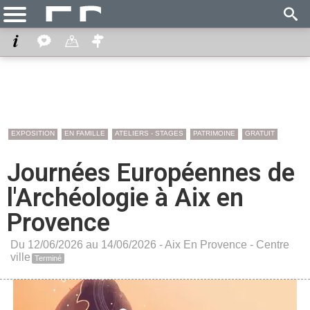
EXPOSITION
EN FAMILLE
ATELIERS - STAGES
PATRIMOINE
GRATUIT
Journées Européennes de
l'Archéologie à Aix en
Provence
Du 12/06/2026 au 14/06/2026 -
Aix En Provence
-
Centre
ville
Terminé