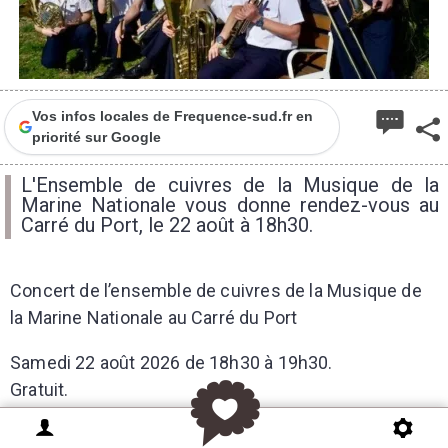
Vos infos locales de Frequence-sud.fr en
priorité sur Google
L'Ensemble de cuivres de la Musique de la
Marine Nationale vous donne rendez-vous au
Carré du Port, le 22 août à 18h30.
Concert de l’ensemble de cuivres de la Musique de
la Marine Nationale au Carré du Port
Samedi 22 août 2026 de 18h30 à 19h30.
Gratuit.
PUBLICITE