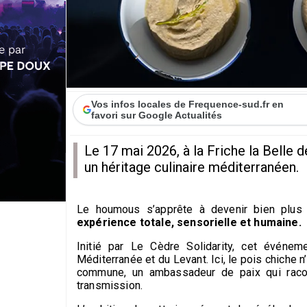
Vos infos locales de Frequence-sud.fr en
favori sur Google Actualités
Le 17 mai 2026, à la Friche la Belle
un héritage culinaire méditerranéen.
Le houmous s’apprête à devenir bien plus qu
expérience totale, sensorielle et humaine.
Initié par Le Cèdre Solidarity, cet événeme
Méditerranée et du Levant. Ici, le pois chiche n’
commune, un ambassadeur de paix qui raconte
transmission.