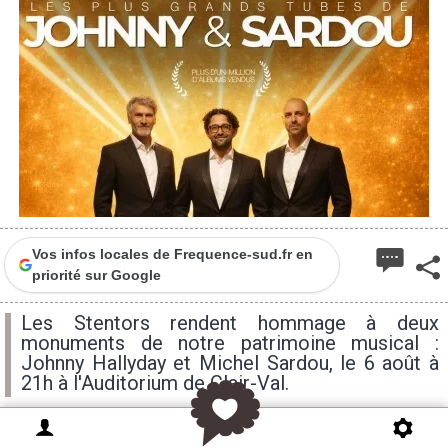
Vos infos locales de Frequence-sud.fr en
priorité sur Google
Les Stentors rendent hommage à deux
monuments de notre patrimoine musical :
Johnny Hallyday et Michel Sardou, le 6 août à
21h à l'Auditorium de Clair-Val.