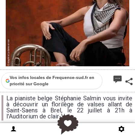
Vos infos locales de Frequence-sud.fr en
priorité sur Google
La pianiste belge Stéphanie Salmin vous invite
à découvrir un florilège de valses allant de
Saint-Saens à Brel, le 22 juillet à 21h à
l'Auditorium de clair-Val.