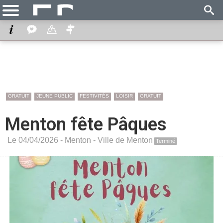
GRATUIT
JEUNE PUBLIC
FESTIVITÉS
LOISIR
GRATUIT
Menton fête Pâques
Le 04/04/2026 -
Menton
-
Ville de Menton
Terminé