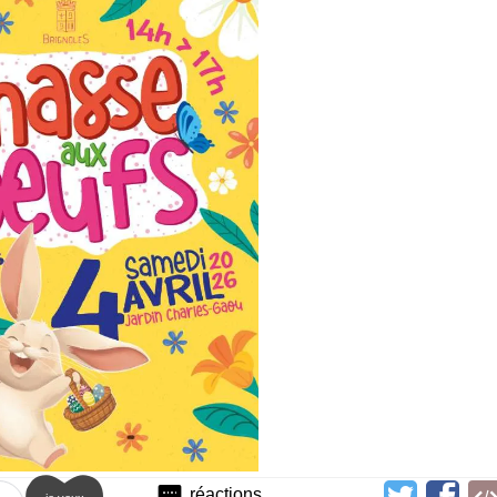
réactions