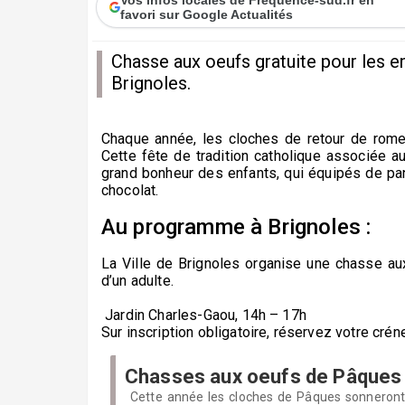
favori sur Google Actualités
Chasse aux oeufs gratuite pour les enf
Brignoles.
Chaque année, les cloches de retour de rome 
Cette fête de tradition catholique associée a
grand bonheur des enfants, qui équipés de pan
chocolat.
Au programme à Brignoles :
La Ville de Brignoles organise une chasse a
d’un adulte.
Jardin Charles-Gaou, 14h – 17h
Sur inscription obligatoire, réservez votre crén
Chasses aux oeufs de Pâques
Cette année les cloches de Pâques sonneront t