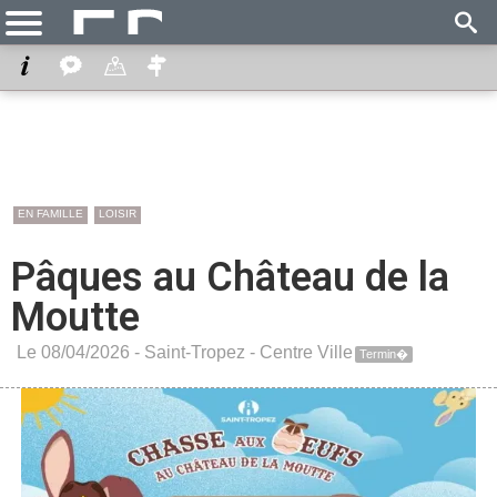
EN FAMILLE
LOISIR
Pâques au Château de la
Moutte
Le 08/04/2026 -
Saint-Tropez
-
Centre Ville
Termin�