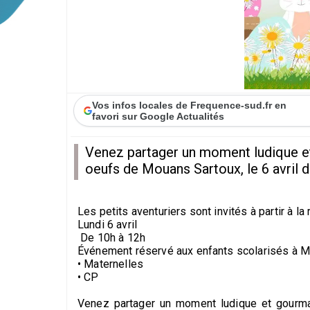
Vos infos locales de Frequence-sud.fr en
favori sur Google Actualités
Venez partager un moment ludique et
oeufs de Mouans Sartoux, le 6 avril d
Les petits aventuriers sont invités à partir à 
Lundi 6 avril
De 10h à 12h
Événement réservé aux enfants scolarisés à M
• Maternelles
• CP
Venez partager un moment ludique et gourman