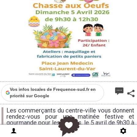
Vos infos locales de Frequence-sud.fr en
priorité sur Google
Les commerçants du centre-ville vous donnent
rendez-vous pour une matinée festive et
gourmande pour les enfants, le 5 avril de 9h30 à
12h30, Place jean Médecin.