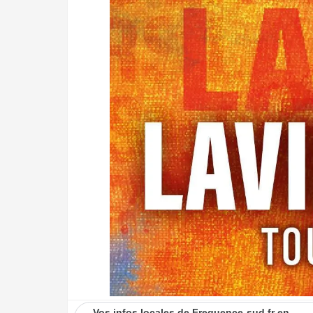
Vos infos locales de Frequence-sud.fr en