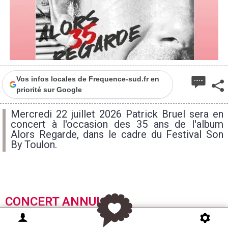
Vos infos locales de Frequence-sud.fr en
priorité sur Google
Mercredi 22 juillet 2026 Patrick Bruel sera en
concert à l'occasion des 35 ans de l'album
Alors Regarde, dans le cadre du Festival Son
By Toulon.
CONCERT ANNULE