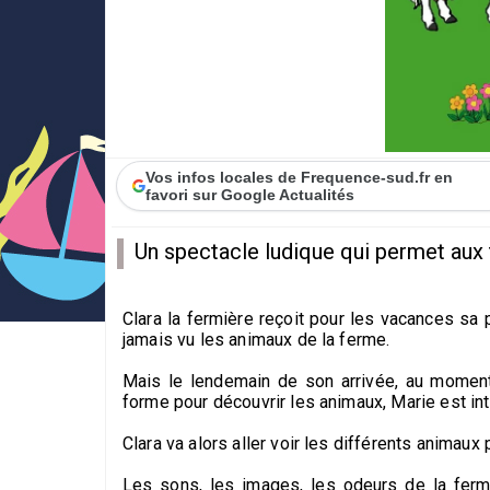
Vos infos locales de Frequence-sud.fr en
favori sur Google Actualités
Un spectacle ludique qui permet aux 
Clara la fermière reçoit pour les vacances sa pe
jamais vu les animaux de la ferme.
Mais le lendemain de son arrivée, au moment 
forme pour découvrir les animaux, Marie est int
Clara va alors aller voir les différents animaux
Les sons, les images, les odeurs de la fer