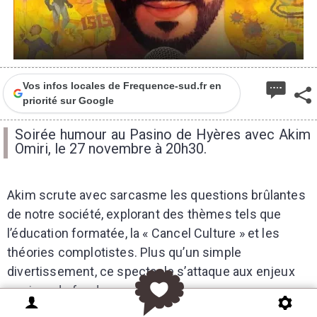
Vos infos locales de Frequence-sud.fr en
priorité sur Google
Soirée humour au Pasino de Hyères avec Akim
Omiri, le 27 novembre à 20h30.
Akim scrute avec sarcasme les questions brûlantes
de notre société, explorant des thèmes tels que
l’éducation formatée, la « Cancel Culture » et les
théories complotistes. Plus qu’un simple
divertissement, ce spectacle s’attaque aux enjeux
sociaux de fond.